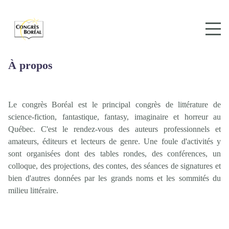
À propos
Le congrès Boréal est le principal congrès de littérature de
science-fiction, fantastique, fantasy, imaginaire et horreur au
Québec. C'est le rendez-vous des auteurs professionnels et
amateurs, éditeurs et lecteurs de genre. Une foule d'activités y
sont organisées dont des tables rondes, des conférences, un
colloque, des projections, des contes, des séances de signatures et
bien d'autres données par les grands noms et les sommités du
milieu littéraire.