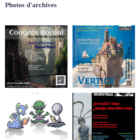
Photos d'archives